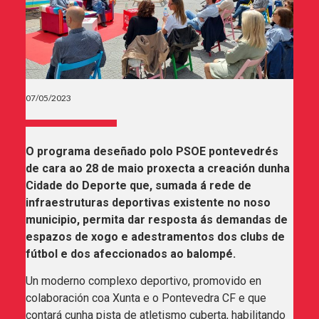
07/05/2023
O programa deseñado polo PSOE pontevedrés
de cara ao 28 de maio proxecta a creación dunha
Cidade do Deporte que, sumada á rede de
infraestruturas deportivas existente no noso
municipio, permita dar resposta ás demandas de
espazos de xogo e adestramentos dos clubs de
fútbol e dos afeccionados ao balompé.
Un moderno complexo deportivo, promovido en
colaboración coa Xunta e o Pontevedra CF e que
contará cunha pista de atletismo cuberta, habilitando